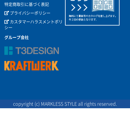
特定商取引に基づく表記
プライバシーポリシー
カスタマーハラスメントポリ
シー
グループ会社
copyright (c) MARKLESS STYLE all rights reserved.