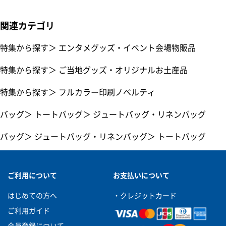
関連カテゴリ
特集から探す
＞
エンタメグッズ・イベント会場物販品
特集から探す
＞
ご当地グッズ・オリジナルお土産品
特集から探す
＞
フルカラー印刷ノベルティ
バッグ
＞
トートバッグ
＞
ジュートバッグ・リネンバッグ
バッグ
＞
ジュートバッグ・リネンバッグ
＞
トートバッグ
ご利用について
お支払いについて
はじめての方へ
・クレジットカード
ご利用ガイド
会員登録について