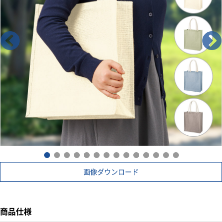
画像ダウンロード
商品仕様