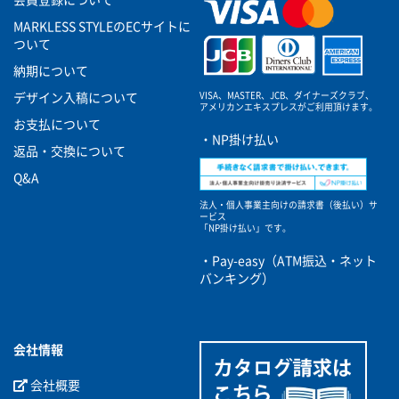
MARKLESS STYLEのECサイトに
ついて
納期について
VISA、MASTER、JCB、ダイナーズクラブ、
デザイン入稿について
アメリカンエキスプレスがご利用頂けます。
お支払について
・NP掛け払い
返品・交換について
Q&A
法人・個人事業主向けの請求書（後払い）サ
ービス
「NP掛け払い」です。
・Pay-easy（ATM振込・ネット
バンキング）
会社情報
会社概要