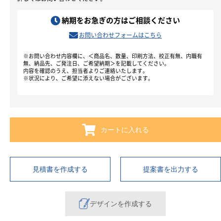
納期をお急ぎの方はご相談ください
お問い合わせフォームはこちら
※お問い合わせ内容欄に、＜商品名、数量、印刷方法、校正有無、内職有
無、納品先、ご発注日、ご希望納期＞を記載してください。
内容を確認のうえ、担当者よりご連絡いたします。
※状況により、ご希望に添えない場合がございます。
カートに入れる
見積書を作成する
提案書を出力する
デザインを作成する