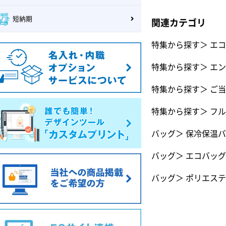
短納期
関連カテゴリ
特集から探す
＞
エコ
特集から探す
＞
エン
特集から探す
＞
ご当
特集から探す
＞
フル
バッグ
＞
保冷保温バ
バッグ
＞
エコバッグ
バッグ
＞
ポリエステ