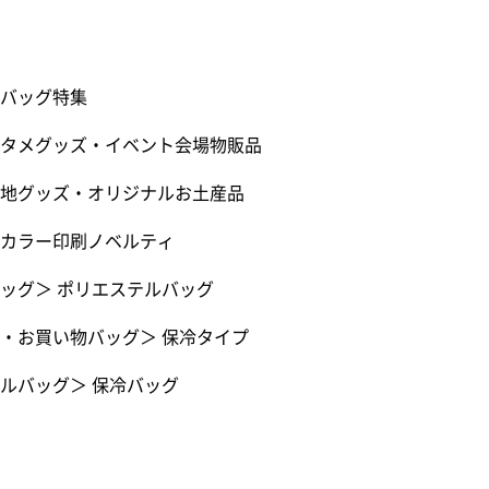
バッグ特集
タメグッズ・イベント会場物販品
地グッズ・オリジナルお土産品
カラー印刷ノベルティ
ッグ
＞
ポリエステルバッグ
・お買い物バッグ
＞
保冷タイプ
ルバッグ
＞
保冷バッグ