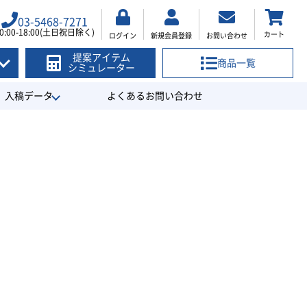
03-5468-7271
0:00-18:00(土日祝日除く)
カート
ログイン
新規会員登録
お問い合わせ
提案アイテム
商品一覧
シミュレーター
入稿データ
よくあるお問い合わせ