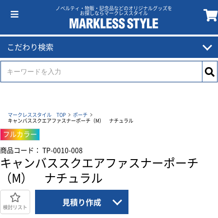
ノベルティ・物販・記念品などのオリジナルグッズを
お探しならマークレススタイル
こだわり検索
マークレススタイル TOP
ポーチ
キャンバススクエアファスナーポーチ（M） ナチュラル
フルカラー
商品コード： TP-0010-008
キャンバススクエアファスナーポーチ
（M） ナチュラル
見積り作成
検討リスト