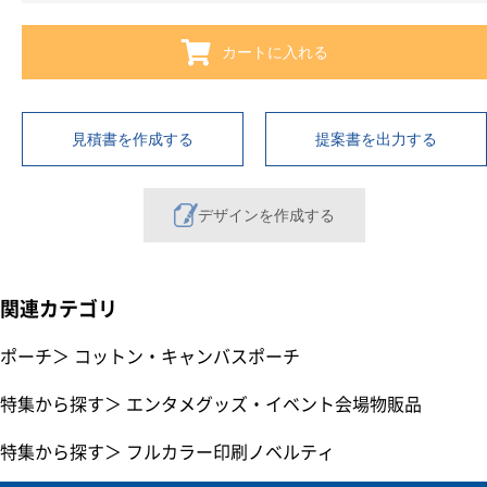
カートに入れる
見積書を作成する
提案書を出力する
デザインを作成する
関連カテゴリ
ポーチ
＞
コットン・キャンバスポーチ
特集から探す
＞
エンタメグッズ・イベント会場物販品
特集から探す
＞
フルカラー印刷ノベルティ