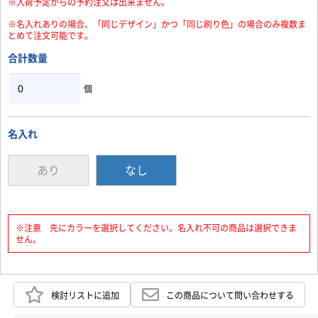
※入荷予定からの予約注文は出来ません。
※名入れありの場合、「同じデザイン」かつ「同じ刷り色」の場合のみ複数ま
とめて注文可能です。
合計数量
個
名入れ
あり
なし
※注意 先にカラーを選択してください。名入れ不可の商品は選択できま
せん。
検討リストに追加
この商品について問い合わせする