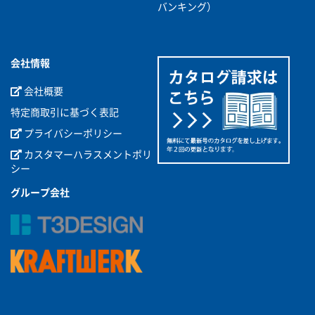
バンキング）
会社情報
会社概要
特定商取引に基づく表記
プライバシーポリシー
カスタマーハラスメントポリ
シー
グループ会社