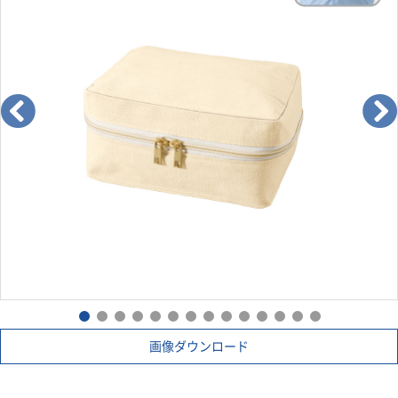
画像ダウンロード