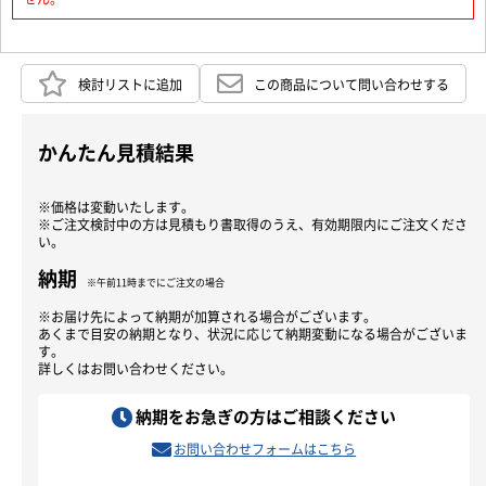
検討リストに追加
この商品について問い合わせする
かんたん見積結果
※価格は変動いたします。
※ご注文検討中の方は見積もり書取得のうえ、有効期限内にご注文くださ
い。
納期
※午前11時までにご注文の場合
※お届け先によって納期が加算される場合がございます。
あくまで目安の納期となり、状況に応じて納期変動になる場合がございま
す。
詳しくはお問い合わせください。
納期をお急ぎの方はご相談ください
お問い合わせフォームはこちら