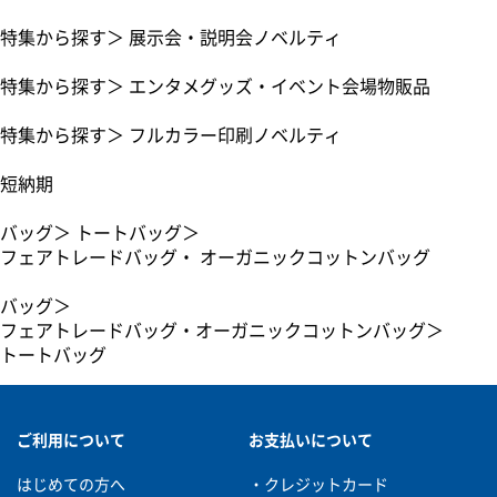
特集から探す
＞
展示会・説明会ノベルティ
特集から探す
＞
エンタメグッズ・イベント会場物販品
特集から探す
＞
フルカラー印刷ノベルティ
短納期
バッグ
＞
トートバッグ
＞
フェアトレードバッグ・ オーガニックコットンバッグ
バッグ
＞
フェアトレードバッグ・オーガニックコットンバッグ
＞
トートバッグ
ご利用について
お支払いについて
はじめての方へ
・クレジットカード