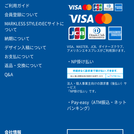
ご利用ガイド
会員登録について
MARKLESS STYLEのECサイトに
ついて
納期について
VISA、MASTER、JCB、ダイナーズクラブ、
デザイン入稿について
アメリカンエキスプレスがご利用頂けます。
お支払について
・NP掛け払い
返品・交換について
Q&A
法人・個人事業主向けの請求書（後払い）サ
ービス
「NP掛け払い」です。
・Pay-easy（ATM振込・ネット
バンキング）
会社情報