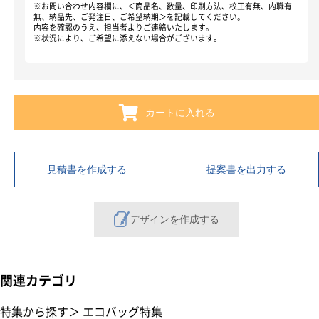
※お問い合わせ内容欄に、＜商品名、数量、印刷方法、校正有無、内職有
無、納品先、ご発注日、ご希望納期＞を記載してください。
内容を確認のうえ、担当者よりご連絡いたします。
※状況により、ご希望に添えない場合がございます。
カートに入れる
見積書を作成する
提案書を出力する
デザインを作成する
関連カテゴリ
特集から探す
＞
エコバッグ特集