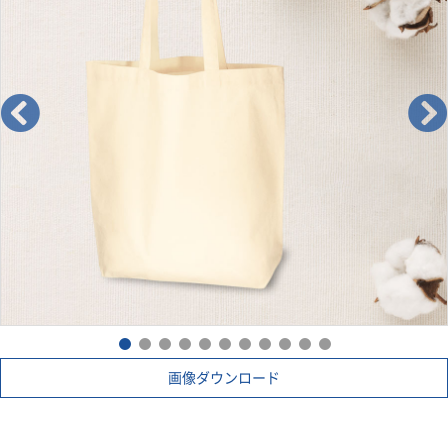
画像ダウンロード