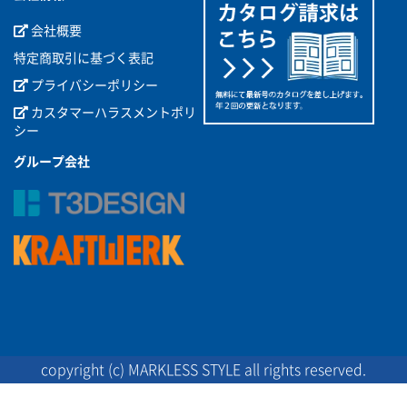
会社概要
特定商取引に基づく表記
プライバシーポリシー
カスタマーハラスメントポリ
シー
グループ会社
copyright (c) MARKLESS STYLE all rights reserved.