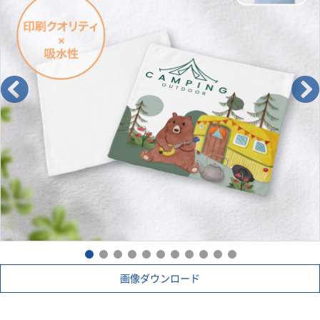
画像ダウンロード