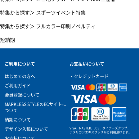
特集から探す
＞
スポーツイベント特集
特集から探す
＞
フルカラー印刷ノベルティ
短納期
ご利用について
お支払いについて
はじめての方へ
・クレジットカード
ご利用ガイド
会員登録について
MARKLESS STYLEのECサイトに
ついて
納期について
VISA、MASTER、JCB、ダイナーズクラブ、
デザイン入稿について
アメリカンエキスプレスがご利用頂けます。
お支払について