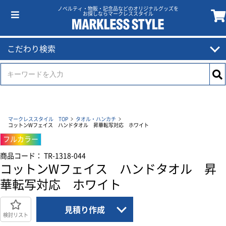
ノベルティ・物販・記念品などのオリジナルグッズを
お探しならマークレススタイル
こだわり検索
マークレススタイル TOP
タオル・ハンカチ
コットンWフェイス ハンドタオル 昇華転写対応 ホワイト
フルカラー
商品コード： TR-1318-044
コットンWフェイス ハンドタオル 昇
華転写対応 ホワイト
見積り作成
検討リスト