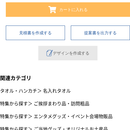
カートに入れる
見積書を作成する
提案書を出力する
デザインを作成する
関連カテゴリ
タオル・ハンカチ
＞
名入れタオル
特集から探す
＞
ご挨拶まわり品・訪問粗品
特集から探す
＞
エンタメグッズ・イベント会場物販品
特集から探す
＞
ご当地グッズ・オリジナルお土産品