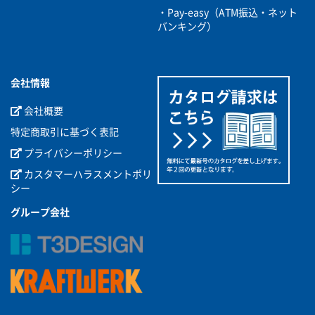
・Pay-easy（ATM振込・ネット
バンキング）
会社情報
会社概要
特定商取引に基づく表記
プライバシーポリシー
カスタマーハラスメントポリ
シー
グループ会社