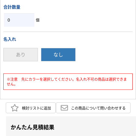
合計数量
個
名入れ
あり
なし
※注意 先にカラーを選択してください。名入れ不可の商品は選択できま
せん。
検討リストに追加
この商品について問い合わせする
かんたん見積結果