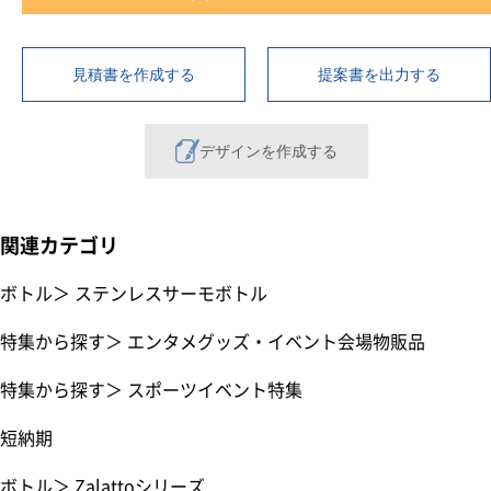
見積書を作成する
提案書を出力する
デザインを作成する
関連カテゴリ
ボトル
＞
ステンレスサーモボトル
特集から探す
＞
エンタメグッズ・イベント会場物販品
特集から探す
＞
スポーツイベント特集
短納期
ボトル
＞
Zalattoシリーズ