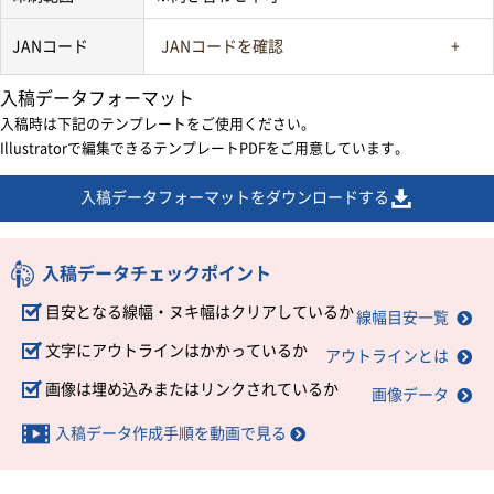
JANコード
JANコードを確認
入稿データフォーマット
入稿時は下記のテンプレートをご使用ください。
Illustratorで編集できるテンプレートPDFをご用意しています。
入稿データフォーマットをダウンロードする
入稿データチェックポイント
目安となる線幅・ヌキ幅はクリアしているか
線幅目安一覧
文字にアウトラインはかかっているか
アウトラインとは
画像は埋め込みまたはリンクされているか
画像データ
入稿データ作成手順を動画で見る