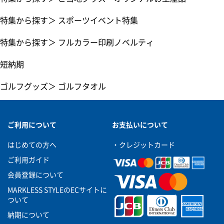
特集から探す
＞
スポーツイベント特集
特集から探す
＞
フルカラー印刷ノベルティ
短納期
ゴルフグッズ
＞
ゴルフタオル
ご利用について
お支払いについて
はじめての方へ
・クレジットカード
ご利用ガイド
会員登録について
MARKLESS STYLEのECサイトに
ついて
納期について