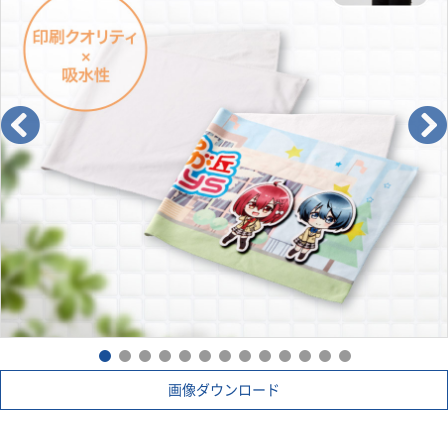
画像ダウンロード