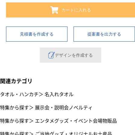
カートに入れる
見積書を作成する
提案書を出力する
デザインを作成する
関連カテゴリ
タオル・ハンカチ
＞
名入れタオル
特集から探す
＞
展示会・説明会ノベルティ
特集から探す
＞
エンタメグッズ・イベント会場物販品
特集から探す
＞
ご当地グッズ・オリジナルお土産品