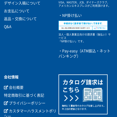
VISA、MASTER、JCB、ダイナーズクラブ、
デザイン入稿について
アメリカンエキスプレスがご利用頂けます。
お支払について
・NP掛け払い
返品・交換について
Q&A
法人・個人事業主向けの請求書（後払い）サ
ービス
「NP掛け払い」です。
・Pay-easy（ATM振込・ネット
バンキング）
会社情報
会社概要
特定商取引に基づく表記
プライバシーポリシー
カスタマーハラスメントポリ
シー