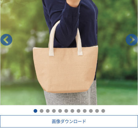
画像ダウンロード