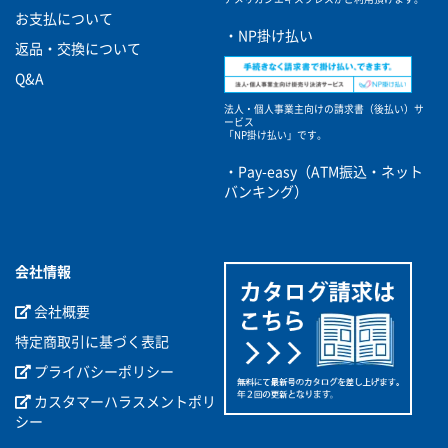
お支払について
・NP掛け払い
返品・交換について
Q&A
法人・個人事業主向けの請求書（後払い）サ
ービス
「NP掛け払い」です。
・Pay-easy（ATM振込・ネット
バンキング）
会社情報
会社概要
特定商取引に基づく表記
プライバシーポリシー
カスタマーハラスメントポリ
シー