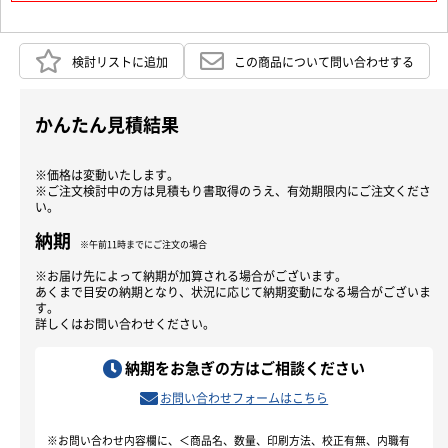
検討リストに追加
この商品について問い合わせする
かんたん見積結果
※価格は変動いたします。
※ご注文検討中の方は見積もり書取得のうえ、有効期限内にご注文くださ
い。
納期
※午前11時までにご注文の場合
※お届け先によって納期が加算される場合がございます。
あくまで目安の納期となり、状況に応じて納期変動になる場合がございま
す。
詳しくはお問い合わせください。
納期をお急ぎの方はご相談ください
お問い合わせフォームはこちら
※お問い合わせ内容欄に、＜商品名、数量、印刷方法、校正有無、内職有