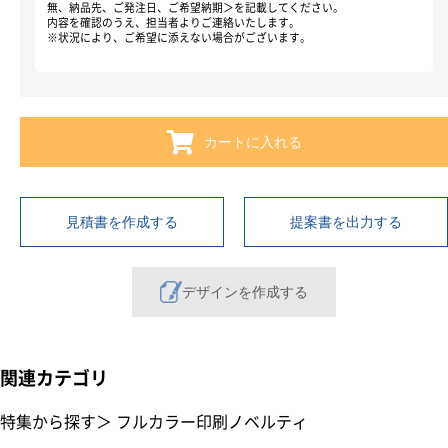
無、納品先、ご発注日、ご希望納期＞を記載してください。
内容を確認のうえ、担当者よりご連絡いたします。
※状況により、ご希望に添えない場合がございます。
カートに入れる
見積書を作成する
提案書を出力する
デザインを作成する
関連カテゴリ
特集から探す
＞
フルカラー印刷ノベルティ