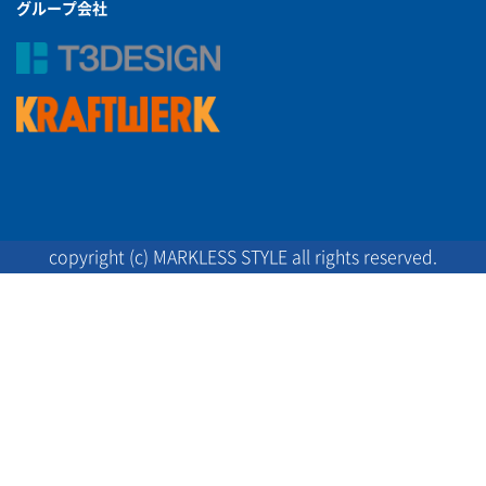
グループ会社
copyright (c) MARKLESS STYLE all rights reserved.