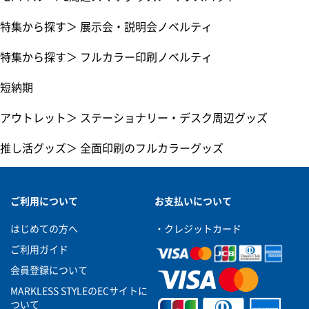
特集から探す
＞
展示会・説明会ノベルティ
特集から探す
＞
フルカラー印刷ノベルティ
短納期
アウトレット
＞
ステーショナリー・デスク周辺グッズ
推し活グッズ
＞
全面印刷のフルカラーグッズ
ご利用について
お支払いについて
はじめての方へ
・クレジットカード
ご利用ガイド
会員登録について
MARKLESS STYLEのECサイトに
ついて