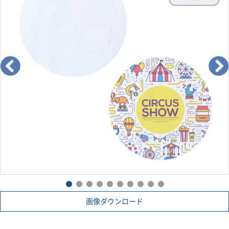
画像ダウンロード