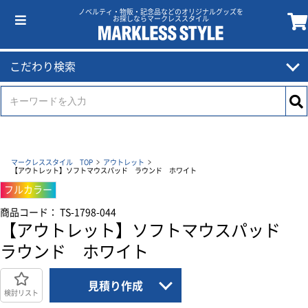
ノベルティ・物販・記念品などのオリジナルグッズを
お探しならマークレススタイル
こだわり検索
マークレススタイル TOP
アウトレット
【アウトレット】ソフトマウスパッド ラウンド ホワイト
フルカラー
商品コード： TS-1798-044
【アウトレット】ソフトマウスパッド
ラウンド ホワイト
見積り作成
検討リスト