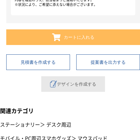
※状況により、ご希望に添えない場合がございます。
カートに入れる
見積書を作成する
提案書を出力する
デザインを作成する
関連カテゴリ
ステーショナリー
＞
デスク周辺
モバイル・PC周辺スマホグッズ
＞
マウスパッド