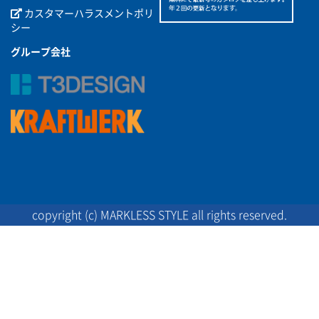
カスタマーハラスメントポリ
シー
グループ会社
copyright (c) MARKLESS STYLE all rights reserved.