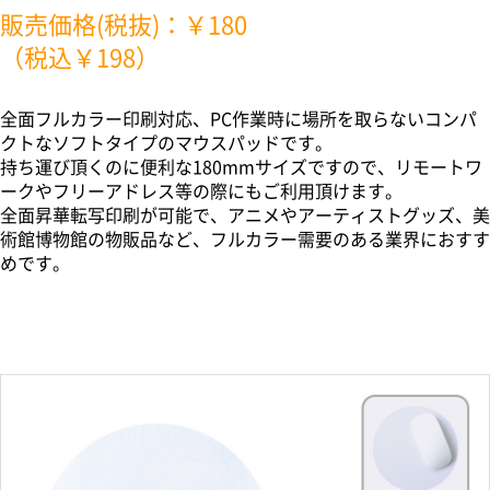
販売価格(税抜)：￥180
（税込￥198）
全面フルカラー印刷対応、PC作業時に場所を取らないコンパ
クトなソフトタイプのマウスパッドです。
持ち運び頂くのに便利な180mmサイズですので、リモートワ
ークやフリーアドレス等の際にもご利用頂けます。
全面昇華転写印刷が可能で、アニメやアーティストグッズ、美
術館博物館の物販品など、フルカラー需要のある業界におすす
めです。