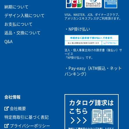
納期について
VISA、MASTER、JCB、ダイナーズクラブ、
デザイン入稿について
アメリカンエキスプレスがご利用頂けます。
お支払について
・NP掛け払い
返品・交換について
Q&A
法人・個人事業主向けの請求書（後払い）サ
ービス
「NP掛け払い」です。
・Pay-easy（ATM振込・ネット
バンキング）
会社情報
会社概要
特定商取引に基づく表記
プライバシーポリシー