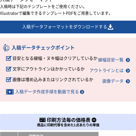
入稿時は下記のテンプレートをご使用ください。
Illustratorで編集できるテンプレートPDFをご用意しています。
入稿データフォーマットをダウンロードする
入稿データチェックポイント
目安となる線幅・ヌキ幅はクリアしているか
線幅目安一覧
文字にアウトラインはかかっているか
アウトラインとは
画像は埋め込みまたはリンクされているか
画像データ
入稿データ作成手順を動画で見る
印刷方法毎の価格表
商品に印刷代等を含めた1点あたりの単価