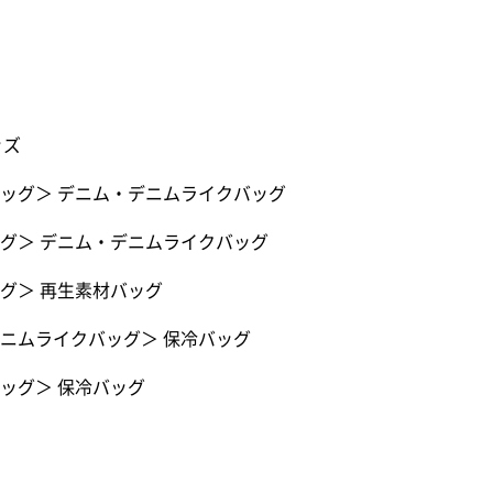
ッズ
ッグ
＞
デニム・デニムライクバッグ
グ
＞
デニム・デニムライクバッグ
グ
＞
再生素材バッグ
ニムライクバッグ
＞
保冷バッグ
ッグ
＞
保冷バッグ