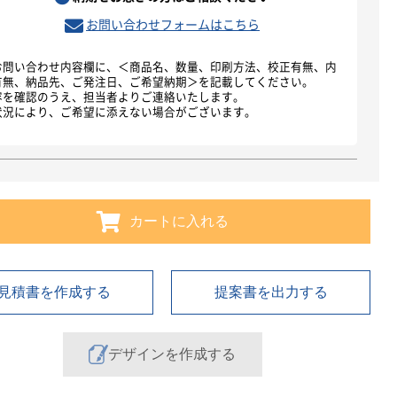
お問い合わせフォームはこちら
お問い合わせ内容欄に、＜商品名、数量、印刷方法、校正有無、内
有無、納品先、ご発注日、ご希望納期＞を記載してください。
容を確認のうえ、担当者よりご連絡いたします。
状況により、ご希望に添えない場合がございます。
カートに入れる
見積書を作成する
提案書を出力する
デザインを作成する