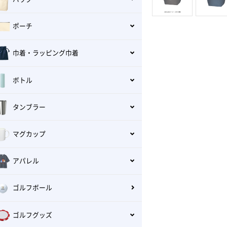
ポーチ
巾着・ラッピング巾着
ボトル
タンブラー
マグカップ
アパレル
ゴルフボール
ゴルフグッズ