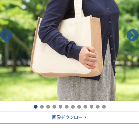
と幅広い案件でご利用いただけます。
画像ダウンロード