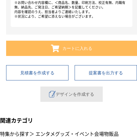
※お問い合わせ内容欄に、＜商品名、数量、印刷方法、校正有無、内職有
無、納品先、ご発注日、ご希望納期＞を記載してください。
内容を確認のうえ、担当者よりご連絡いたします。
※状況により、ご希望に添えない場合がございます。
カートに入れる
見積書を作成する
提案書を出力する
デザインを作成する
関連カテゴリ
特集から探す
＞
エンタメグッズ・イベント会場物販品