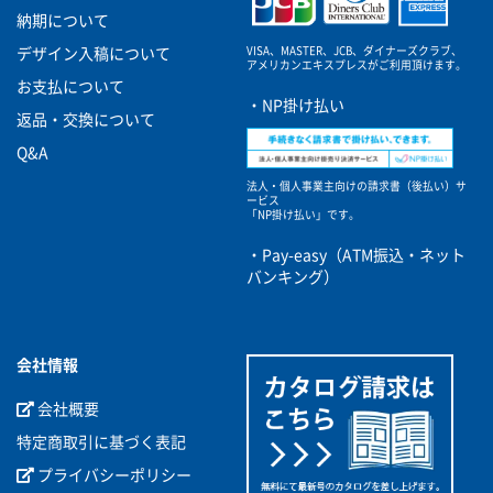
納期について
VISA、MASTER、JCB、ダイナーズクラブ、
デザイン入稿について
アメリカンエキスプレスがご利用頂けます。
お支払について
・NP掛け払い
返品・交換について
Q&A
法人・個人事業主向けの請求書（後払い）サ
ービス
「NP掛け払い」です。
・Pay-easy（ATM振込・ネット
バンキング）
会社情報
会社概要
特定商取引に基づく表記
プライバシーポリシー