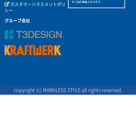
カスタマーハラスメントポリ
シー
グループ会社
copyright (c) MARKLESS STYLE all rights reserved.