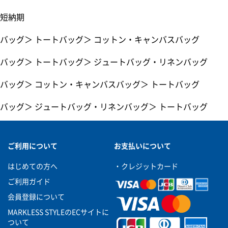
短納期
バッグ
＞
トートバッグ
＞
コットン・キャンバスバッグ
バッグ
＞
トートバッグ
＞
ジュートバッグ・リネンバッグ
バッグ
＞
コットン・キャンバスバッグ
＞
トートバッグ
バッグ
＞
ジュートバッグ・リネンバッグ
＞
トートバッグ
ご利用について
お支払いについて
はじめての方へ
・クレジットカード
ご利用ガイド
会員登録について
MARKLESS STYLEのECサイトに
ついて