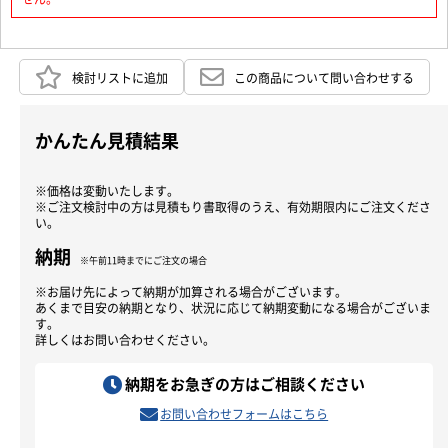
検討リストに追加
この商品について問い合わせする
かんたん見積結果
※価格は変動いたします。
※ご注文検討中の方は見積もり書取得のうえ、有効期限内にご注文くださ
い。
納期
※午前11時までにご注文の場合
※お届け先によって納期が加算される場合がございます。
あくまで目安の納期となり、状況に応じて納期変動になる場合がございま
す。
詳しくはお問い合わせください。
納期をお急ぎの方はご相談ください
お問い合わせフォームはこちら