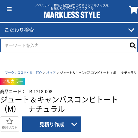
ノベルティ・物販・記念品などのオリジナルグッズを
お探しならマークレススタイル
こだわり検索
マークレススタイル TOP
バッグ
ジュート＆キャンバスコンビトート（M） ナチュラル
フルカラー
商品コード： TR-1218-008
ジュート＆キャンバスコンビトート
（M） ナチュラル
見積り作成
検討リスト