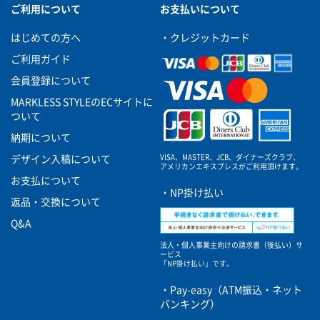
ご利用について
お支払いについて
はじめての方へ
・クレジットカード
ご利用ガイド
会員登録について
MARKLESS STYLEのECサイトに
ついて
納期について
VISA、MASTER、JCB、ダイナーズクラブ、
デザイン入稿について
アメリカンエキスプレスがご利用頂けます。
お支払について
・NP掛け払い
返品・交換について
Q&A
法人・個人事業主向けの請求書（後払い）サ
ービス
「NP掛け払い」です。
・Pay-easy（ATM振込・ネット
バンキング）