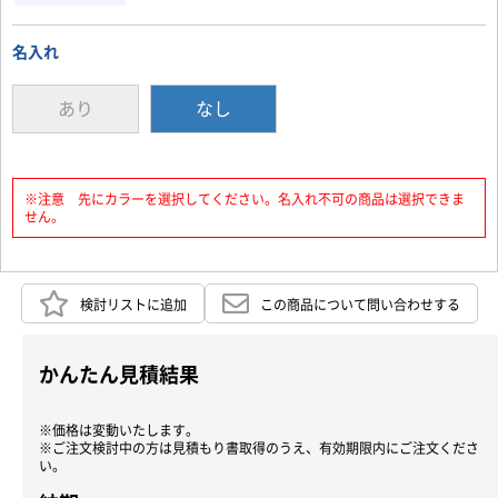
名入れ
あり
なし
※注意 先にカラーを選択してください。名入れ不可の商品は選択できま
せん。
検討リストに追加
この商品について問い合わせする
かんたん見積結果
※価格は変動いたします。
※ご注文検討中の方は見積もり書取得のうえ、有効期限内にご注文くださ
い。