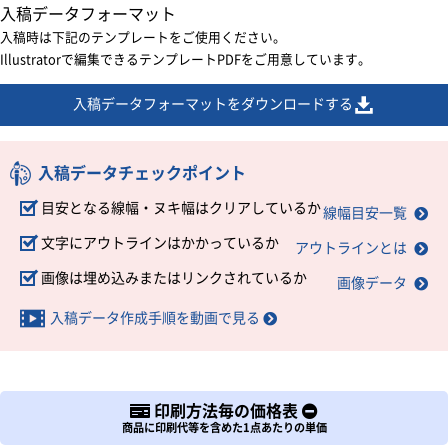
入稿データフォーマット
入稿時は下記のテンプレートをご使用ください。
Illustratorで編集できるテンプレートPDFをご用意しています。
入稿データフォーマットをダウンロードする
入稿データチェックポイント
目安となる線幅・ヌキ幅はクリアしているか
線幅目安一覧
文字にアウトラインはかかっているか
アウトラインとは
画像は埋め込みまたはリンクされているか
画像データ
入稿データ作成手順を動画で見る
印刷方法毎の価格表
商品に印刷代等を含めた1点あたりの単価