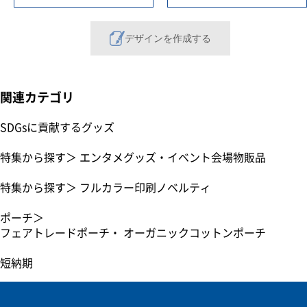
デザインを作成する
関連カテゴリ
SDGsに貢献するグッズ
特集から探す
＞
エンタメグッズ・イベント会場物販品
特集から探す
＞
フルカラー印刷ノベルティ
ポーチ
＞
フェアトレードポーチ・ オーガニックコットンポーチ
短納期