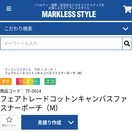
ノベルティ・物販・記念品などのオリジナルグッズを
お探しならマークレススタイル
こだわり検索
マークレススタイル TOP
ポーチ
フェアトレードコットンキャンバスファスナーポーチ（M）
新色
フルカラー
エコ
商品コード： TF-0014
フェアトレードコットンキャンバスファ
スナーポーチ（M）
見積り作成
検討リスト