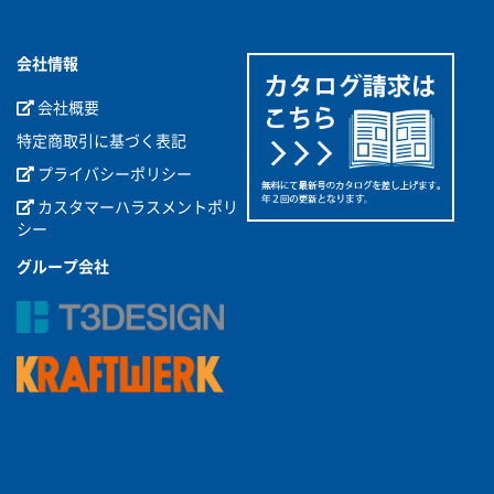
会社情報
会社概要
特定商取引に基づく表記
プライバシーポリシー
カスタマーハラスメントポリ
シー
グループ会社