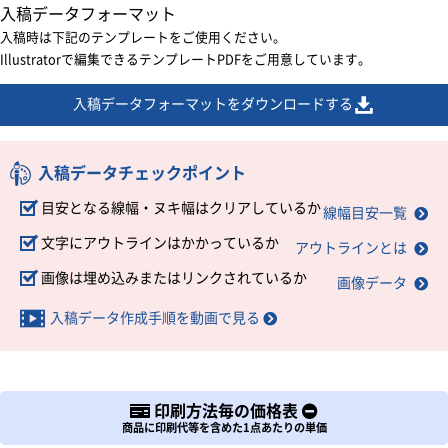
入稿データフォーマット
入稿時は下記のテンプレートをご使用ください。
Illustratorで編集できるテンプレートPDFをご用意しています。
入稿データフォーマットをダウンロードする
入稿データチェックポイント
目安となる線幅・ヌキ幅はクリアしているか
線幅目安一覧
文字にアウトラインはかかっているか
アウトラインとは
画像は埋め込みまたはリンクされているか
画像データ
入稿データ作成手順を動画で見る
印刷方法毎の価格表
商品に印刷代等を含めた1点あたりの単価