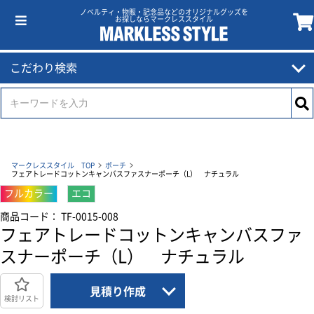
ノベルティ・物販・記念品などのオリジナルグッズを
お探しならマークレススタイル
こだわり検索
マークレススタイル TOP
ポーチ
フェアトレードコットンキャンバスファスナーポーチ（L） ナチュラル
フルカラー
エコ
商品コード： TF-0015-008
フェアトレードコットンキャンバスファ
スナーポーチ（L） ナチュラル
見積り作成
検討リスト