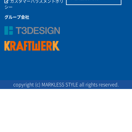
カスタマーハラスメントポリ
シー
グループ会社
copyright (c) MARKLESS STYLE all rights reserved.