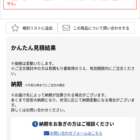
せん。
検討リストに追加
この商品について問い合わせする
かんたん見積結果
※価格は変動いたします。
※ご注文検討中の方は見積もり書取得のうえ、有効期限内にご注文くださ
い。
納期
※午前11時までにご注文の場合
※お届け先によって納期が加算される場合がございます。
あくまで目安の納期となり、状況に応じて納期変動になる場合がございま
す。
詳しくはお問い合わせください。
納期をお急ぎの方はご相談ください
お問い合わせフォームはこちら