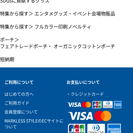
SDGsに貢献するグッズ
特集から探す
＞
エンタメグッズ・イベント会場物販品
特集から探す
＞
フルカラー印刷ノベルティ
ポーチ
＞
フェアトレードポーチ・ オーガニックコットンポーチ
短納期
ご利用について
お支払いについて
はじめての方へ
・クレジットカード
ご利用ガイド
会員登録について
MARKLESS STYLEのECサイトに
ついて