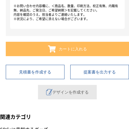
※お問い合わせ内容欄に、＜商品名、数量、印刷方法、校正有無、内職有
無、納品先、ご発注日、ご希望納期＞を記載してください。
内容を確認のうえ、担当者よりご連絡いたします。
※状況により、ご希望に添えない場合がございます。
カートに入れる
見積書を作成する
提案書を出力する
デザインを作成する
関連カテゴリ