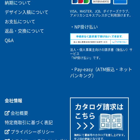
納期について
VISA、MASTER、JCB、ダイナーズクラブ、
デザイン入稿について
アメリカンエキスプレスがご利用頂けます。
お支払について
・NP掛け払い
返品・交換について
Q&A
法人・個人事業主向けの請求書（後払い）サ
ービス
「NP掛け払い」です。
・Pay-easy（ATM振込・ネット
バンキング）
会社情報
会社概要
特定商取引に基づく表記
プライバシーポリシー