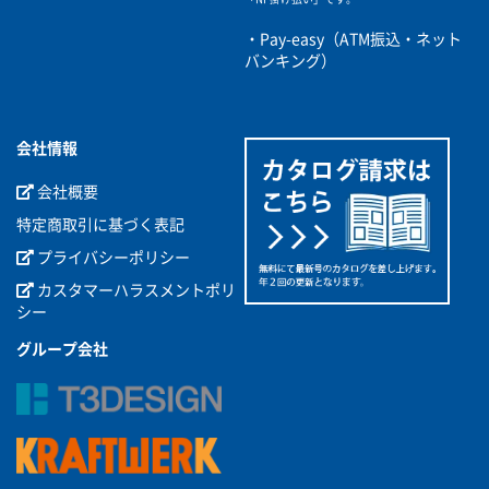
・Pay-easy（ATM振込・ネット
バンキング）
会社情報
会社概要
特定商取引に基づく表記
プライバシーポリシー
カスタマーハラスメントポリ
シー
グループ会社