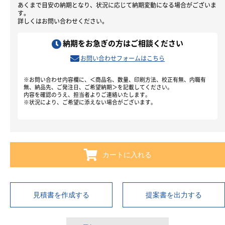
あくまで目安の納期となり、状況に応じて納期変動になる場合がございま
す。
詳しくはお問い合わせください。
納期をお急ぎの方はご相談ください
お問い合わせフォームはこちら
※お問い合わせ内容欄に、＜商品名、数量、印刷方法、校正有無、内職有
無、納品先、ご発注日、ご希望納期＞を記載してください。
内容を確認のうえ、担当者よりご連絡いたします。
※状況により、ご希望に添えない場合がございます。
カートに入れる
見積書を作成する
提案書を出力する