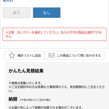
名入れ
あり
なし
※注意 先にカラーを選択してください。名入れ不可の商品は選択できま
せん。
検討リストに追加
この商品について問い合わせする
かんたん見積結果
※価格は変動いたします。
※ご注文検討中の方は見積もり書取得のうえ、有効期限内にご注文くださ
い。
納期
※午前11時までにご注文の場合
※お届け先によって納期が加算される場合がございます。