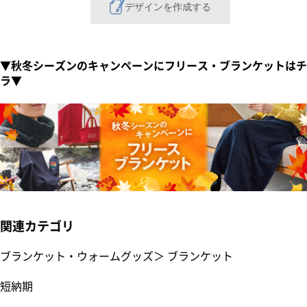
デザインを作成する
▼秋冬シーズンのキャンペーンにフリース・ブランケットはチ
ラ▼
関連カテゴリ
ブランケット・ウォームグッズ
＞
ブランケット
短納期