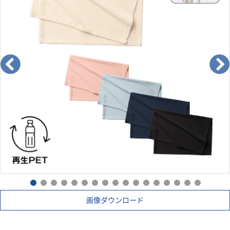
取り扱い説明書ダウンロード
画像ダウンロード