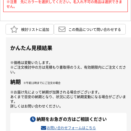
※注意 先にカラーを選択してください。名入れ不可の商品は選択できま
せん。
検討リストに追加
この商品について問い合わせする
かんたん見積結果
※価格は変動いたします。
※ご注文検討中の方は見積もり書取得のうえ、有効期限内にご注文くださ
い。
納期
※午前11時までにご注文の場合
※お届け先によって納期が加算される場合がございます。
あくまで目安の納期となり、状況に応じて納期変動になる場合がございま
す。
詳しくはお問い合わせください。
納期をお急ぎの方はご相談ください
お問い合わせフォームはこちら