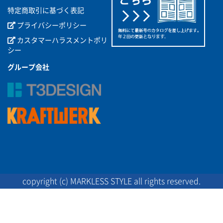
特定商取引に基づく表記
プライバシーポリシー
カスタマーハラスメントポリ
シー
グループ会社
copyright (c) MARKLESS STYLE all rights reserved.