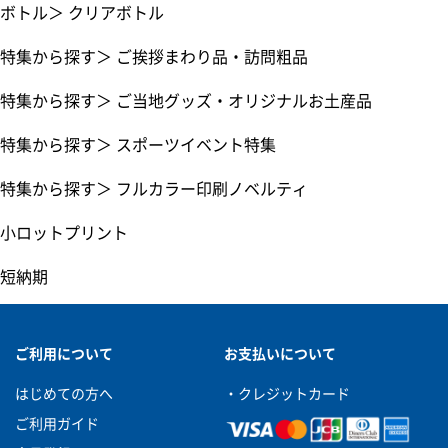
ボトル
＞
クリアボトル
特集から探す
＞
ご挨拶まわり品・訪問粗品
特集から探す
＞
ご当地グッズ・オリジナルお土産品
特集から探す
＞
スポーツイベント特集
特集から探す
＞
フルカラー印刷ノベルティ
小ロットプリント
短納期
ご利用について
お支払いについて
はじめての方へ
・クレジットカード
ご利用ガイド