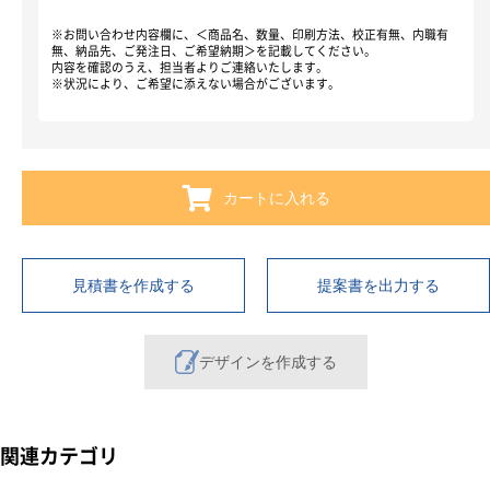
※お問い合わせ内容欄に、＜商品名、数量、印刷方法、校正有無、内職有
無、納品先、ご発注日、ご希望納期＞を記載してください。
内容を確認のうえ、担当者よりご連絡いたします。
※状況により、ご希望に添えない場合がございます。
カートに入れる
見積書を作成する
提案書を出力する
デザインを作成する
関連カテゴリ