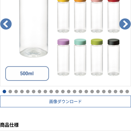
画像ダウンロード
商品仕様