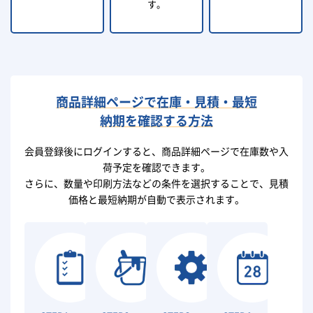
す。
商品詳細ページで在庫・見積・最短
納期を確認する方法
会員登録後にログインすると、商品詳細ページで在庫数や入
荷予定を確認できます。
さらに、数量や印刷方法などの条件を選択することで、見積
価格と最短納期が自動で表示されます。