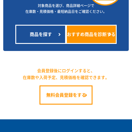
対象商品を選び、商品詳細ページで
在庫数・見積価格・最短納品日をご確認ください。
商品を探す
おすすめ商品を診断する
会員登録後にログインすると、
在庫数や入荷予定、見積価格を確認できます。
無料会員登録をする