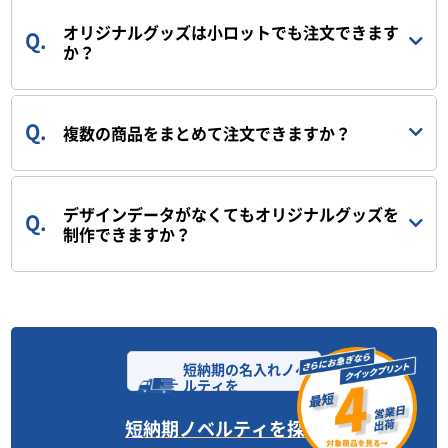
オリジナルグッズは小ロットでも注文できます
か？
複数の商品をまとめて注文できますか？
デザインデータがなくてもオリジナルグッズを
制作できますか？
短納期の名入れノベ
ルティを
お探しの方へ
短納期ノベルティを探す