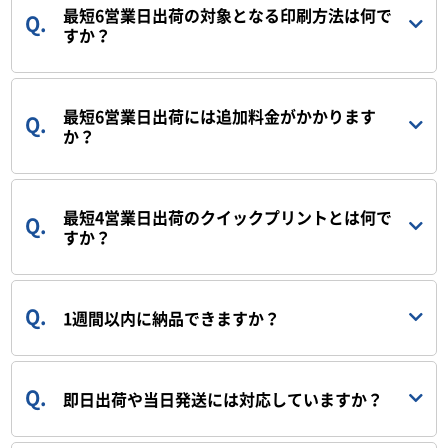
最短6営業日出荷の対象となる印刷方法は何で
すか？
最短6営業日出荷には追加料金がかかります
か？
最短4営業日出荷のクイックプリントとは何で
すか？
1週間以内に納品できますか？
即日出荷や当日発送には対応していますか？