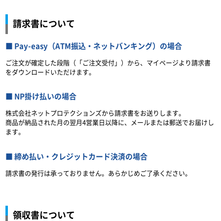
請求書について
Pay-easy（ATM振込・ネットバンキング）の場合
ご注文が確定した段階（「ご注文受付」）から、マイページより請求書
をダウンロードいただけます。
NP掛け払いの場合
株式会社ネットプロテクションズから請求書をお送りします。
商品が納品された月の翌月4営業日以降に、メールまたは郵送でお届けし
ます。
締め払い・クレジットカード決済の場合
請求書の発行は承っておりません。あらかじめご了承ください。
領収書について