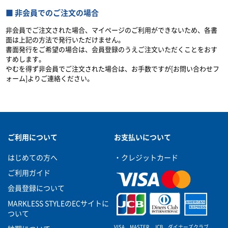
非会員でのご注文の場合
非会員でご注文された場合、マイページのご利用ができないため、各書
面は上記の方法で発行いただけません。
書面発行をご希望の場合は、会員登録のうえご注文いただくことをおす
すめします。
やむを得ず非会員でご注文された場合は、お手数ですが[お問い合わせフ
ォーム]よりご連絡ください。
ご利用について
お支払いについて
はじめての方へ
・クレジットカード
ご利用ガイド
会員登録について
MARKLESS STYLEのECサイトに
ついて
VISA、MASTER、JCB、ダイナーズクラブ、