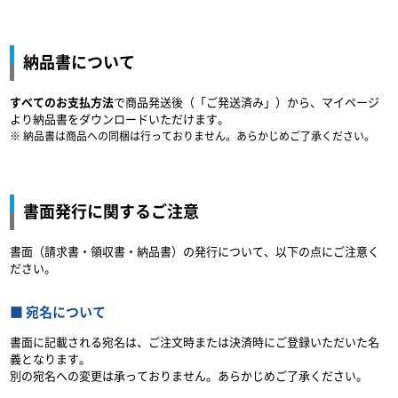
納品書について
すべてのお支払方法
で商品発送後（「ご発送済み」）から、マイページ
より納品書をダウンロードいただけます。
納品書は商品への同梱は行っておりません。あらかじめご了承ください。
書面発行に関するご注意
書面（請求書・領収書・納品書）の発行について、以下の点にご注意く
ださい。
宛名について
書面に記載される宛名は、ご注文時または決済時にご登録いただいた名
義となります。
別の宛名への変更は承っておりません。あらかじめご了承ください。