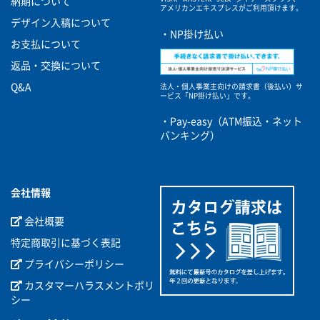
納期について
アメリカンエキスプレスがご利用頂けます。
デザイン入稿について
・NP掛け払い
お支払について
返品・交換について
Q&A
法人・個人事業主向けの請求書（後払い）サ
ービス
「NP掛け払い」です。
・Pay-easy（ATM振込・ネット
バンキング）
会社情報
会社概要
特定商取引に基づく表記
プライバシーポリシー
カスタマーハラスメントポリ
シー