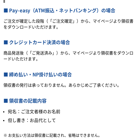
Pay-easy（ATM振込・ネットバンキング）の場合
ご注文が確定した段階（「ご注文確定」）から、マイページより領収書
をダウンロードいただけます。
クレジットカード決済の場合
商品発送後（「ご発送済み」）から、マイページより領収書をダウンロ
ードいただけます。
締め払い・NP掛け払いの場合
領収書の発行は承っておりません。あらかじめご了承ください。
領収書の記載内容
宛名：ご注文者様のお名前
但し書き：お品代として
お支払い方法は領収書に記載され、省略はできません。