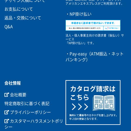
デザイン入稿について
アメリカンエキスプレスがご利用頂けます。
お支払について
・NP掛け払い
返品・交換について
Q&A
法人・個人事業主向けの請求書（後払い）サ
ービス
「NP掛け払い」です。
・Pay-easy（ATM振込・ネット
バンキング）
会社情報
会社概要
特定商取引に基づく表記
プライバシーポリシー
カスタマーハラスメントポリ
シー