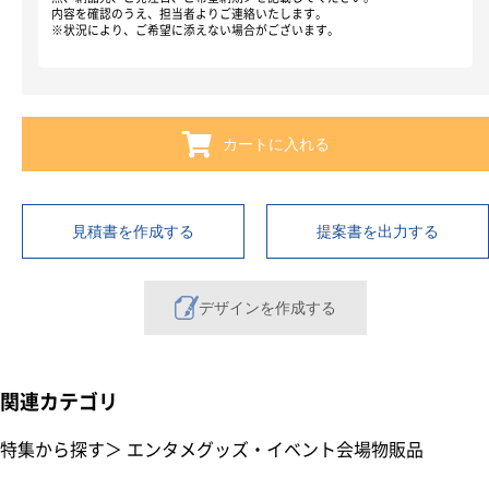
内容を確認のうえ、担当者よりご連絡いたします。
※状況により、ご希望に添えない場合がございます。
カートに入れる
見積書を作成する
提案書を出力する
デザインを作成する
関連カテゴリ
特集から探す
＞
エンタメグッズ・イベント会場物販品