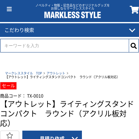
ノベルティ・物販・記念品などのオリジナルグッズを
お探しならマークレススタイル
こだわり検索
マークレススタイル TOP
アウトレット
【アウトレット】ライティングスタンドコンパクト ラウンド（アクリル板対応）
セール
商品コード： TX-0010
【アウトレット】ライティングスタンド
コンパクト ラウンド（アクリル板対
応）
見積り作成