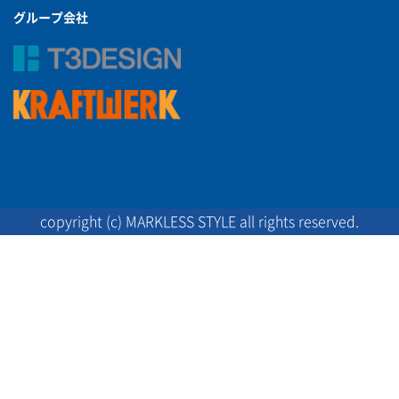
グループ会社
copyright (c) MARKLESS STYLE all rights reserved.