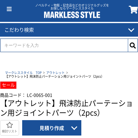
ノベルティ・物販・記念品などのオリジナルグッズを
お探しならマークレススタイル
こだわり検索
マークレススタイル TOP
アウトレット
【アウトレット】飛沫防止パーテーション用ジョイントパーツ（2pcs）
セール
商品コード： LC-0065-001
【アウトレット】飛沫防止パーテーショ
ン用ジョイントパーツ（2pcs）
見積り作成
検討リスト