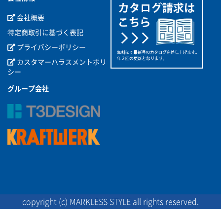
会社概要
特定商取引に基づく表記
プライバシーポリシー
カスタマーハラスメントポリ
シー
グループ会社
copyright (c) MARKLESS STYLE all rights reserved.