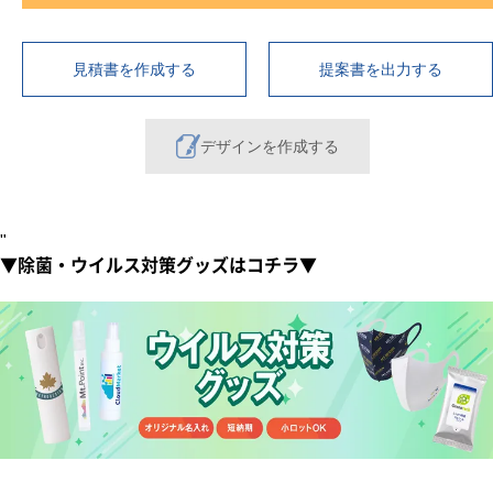
見積書を作成する
提案書を出力する
デザインを作成する
"
▼除菌・ウイルス対策グッズはコチラ▼