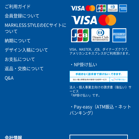
ご利用ガイド
会員登録について
MARKLESS STYLEのECサイトに
ついて
納期について
VISA、MASTER、JCB、ダイナーズクラブ、
デザイン入稿について
アメリカンエキスプレスがご利用頂けます。
お支払について
・NP掛け払い
返品・交換について
Q&A
法人・個人事業主向けの請求書（後払い）サ
ービス
「NP掛け払い」です。
・Pay-easy（ATM振込・ネット
バンキング）
会社情報