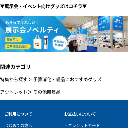
▼展示会・イベント向けグッズはコチラ▼
関連カテゴリ
特集から探す
＞
予算消化・備品におすすめグッズ
アウトレット
＞
その他雑貨品
ご利用について
お支払いについて
はじめての方へ
・クレジットカード