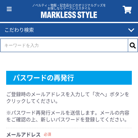
ノベルティ・物販・記念品などのオリジナルグッズを
お探しならマークレススタイル
こだわり検索
パスワードの再発行
ご登録時のメールアドレスを入力して「次へ」ボタンを
クリックしてください。
※パスワード再発行メールを送信します。メールの内容
をご確認の上、新しいパスワードを登録してください。
メールアドレス
必須