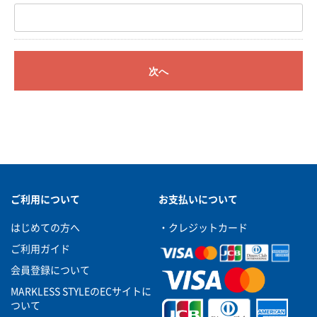
次へ
ご利用について
お支払いについて
はじめての方へ
・クレジットカード
ご利用ガイド
会員登録について
MARKLESS STYLEのECサイトに
ついて