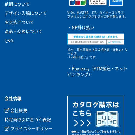
納期について
VISA、MASTER、JCB、ダイナーズクラブ、
デザイン入稿について
アメリカンエキスプレスがご利用頂けます。
お支払について
・NP掛け払い
返品・交換について
Q&A
法人・個人事業主向けの請求書（後払い）サ
ービス
「NP掛け払い」です。
・Pay-easy（ATM振込・ネット
バンキング）
会社情報
会社概要
特定商取引に基づく表記
プライバシーポリシー