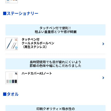
■ステーショナリー
タッチペン付で便利！
程よい重量感とツヤ感が綺麗
タッチペン付
クールメタルボールペン
（再生ステンレス）
長時間使用でも目が疲れにくいよう
罫線の色味や幅にもこだわりました
ハードカバーA5ノート
■タオル
印刷クオリティ×吸水性の