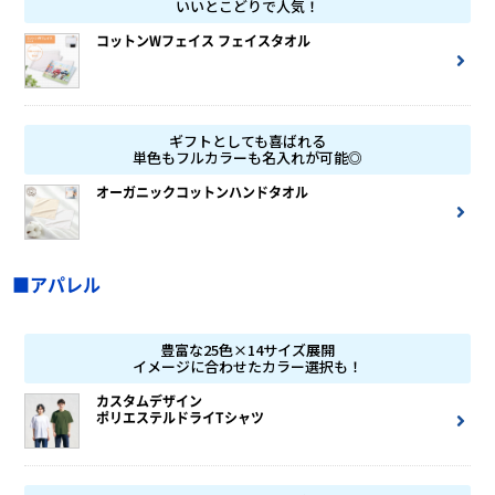
いいとこどりで人気！
コットンWフェイス フェイスタオル
ギフトとしても喜ばれる
単色もフルカラーも名入れが可能◎
オーガニックコットンハンドタオル
■アパレル
豊富な25色×14サイズ展開
イメージに合わせたカラー選択も！
カスタムデザイン
ポリエステルドライTシャツ