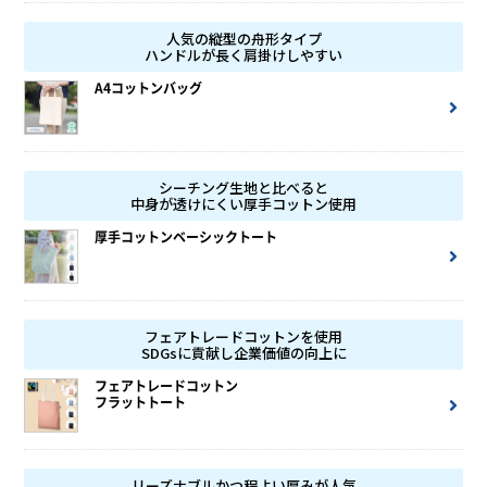
人気の縦型の舟形タイプ
ハンドルが長く肩掛けしやすい
A4コットンバッグ
シーチング生地と比べると
中身が透けにくい厚手コットン使用
厚手コットンベーシックトート
フェアトレードコットンを使用
SDGsに貢献し企業価値の向上に
フェアトレードコットン
フラットトート
リーズナブルかつ程よい厚みが人気