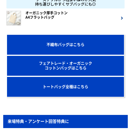
持ち運びしやすくサブバッグにも◎
オーガニック厚手コットン
A4フラットバッグ
不織布バッグはこちら
フェアトレード・オーガニック
コットンバッグはこちら
トートバッグ全種はこちら
来場特典・アンケート回答特典に