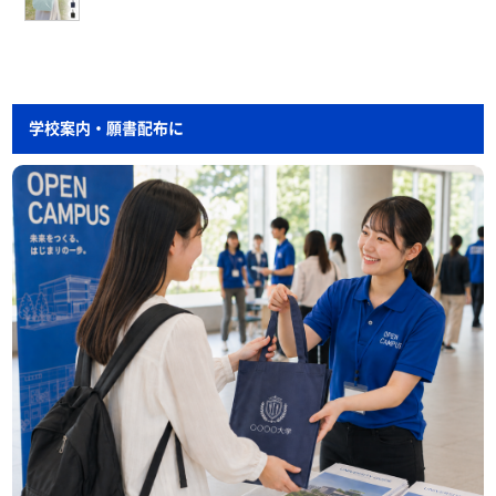
学校案内・願書配布に