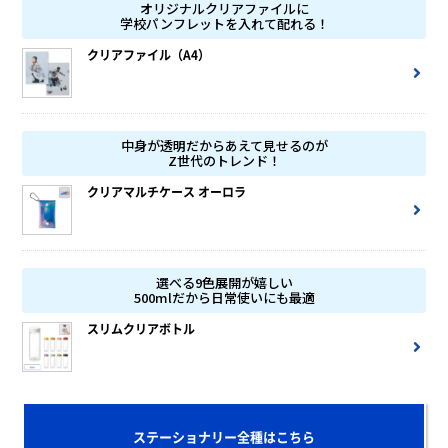
オリジナルクリアファイルに
学校パンフレットを入れて配れる！
クリアファイル（A4）
中身が透明だからあえて見せるのが
Z世代のトレンド！
クリアマルチケース オーロラ
選べる9色展開が嬉しい
500mlだから日常使いにも最適
スリムクリアボトル
ステーショナリー全種はこちら