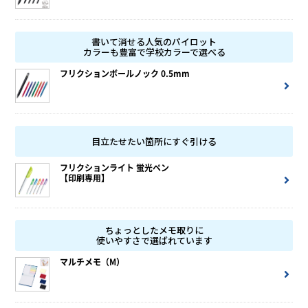
書いて消せる人気のパイロット
カラーも豊富で学校カラーで選べる
フリクションボールノック 0.5mm
目立たせたい箇所にすぐ引ける
フリクションライト 蛍光ペン
【印刷専用】
ちょっとしたメモ取りに
使いやすさで選ばれています
マルチメモ（M）