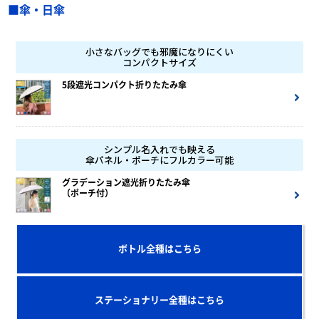
■傘・日傘
小さなバッグでも邪魔になりにくい
コンパクトサイズ
5段遮光コンパクト折りたたみ傘
シンプル名入れでも映える
傘パネル・ポーチにフルカラー可能
グラデーション遮光折りたたみ傘
（ポーチ付）
ボトル全種はこちら
ステーショナリー全種はこちら