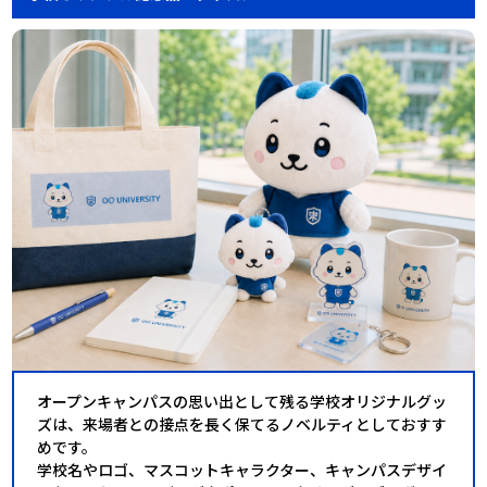
オープンキャンパスの思い出として残る学校オリジナルグッ
ズは、来場者との接点を長く保てるノベルティとしておすす
めです。
学校名やロゴ、マスコットキャラクター、キャンパスデザイ