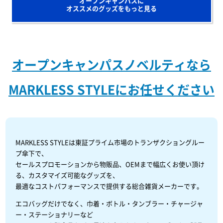
オープンキャンパスに
オススメのグッズをもっと見る
オープンキャンパスノベルティなら
MARKLESS STYLEにお任せください
MARKLESS STYLEは東証プライム市場のトランザクショングルー
プ傘下で、
セールスプロモーションから物販品、OEMまで幅広くお使い頂け
る、カスタマイズ可能なグッズを、
最適なコストパフォーマンスで提供する総合雑貨メーカーです。
エコバッグだけでなく、巾着・ボトル・タンブラー・チャージャ
ー・ステーショナリーなど