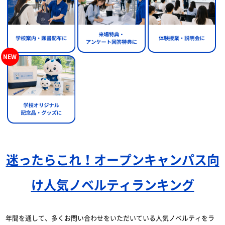
迷ったらこれ！オープンキャンパス向
け人気ノベルティランキング
年間を通して、多くお問い合わせをいただいている人気ノベルティをラ