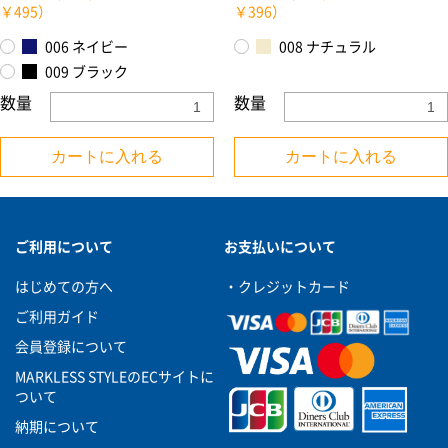
￥495）
￥396）
006 ネイビー
008 ナチュラル
009 ブラック
数量
数量
カートに入れる
カートに入れる
ご利用について
お支払いについて
はじめての方へ
・クレジットカード
ご利用ガイド
会員登録について
MARKLESS STYLEのECサイトに
ついて
納期について