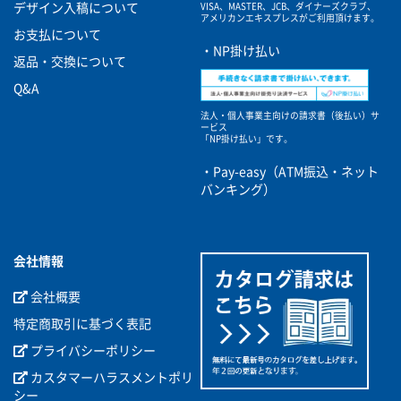
VISA、MASTER、JCB、ダイナーズクラブ、
デザイン入稿について
アメリカンエキスプレスがご利用頂けます。
お支払について
・NP掛け払い
返品・交換について
Q&A
法人・個人事業主向けの請求書（後払い）サ
ービス
「NP掛け払い」です。
・Pay-easy（ATM振込・ネット
バンキング）
会社情報
会社概要
特定商取引に基づく表記
プライバシーポリシー
カスタマーハラスメントポリ
シー