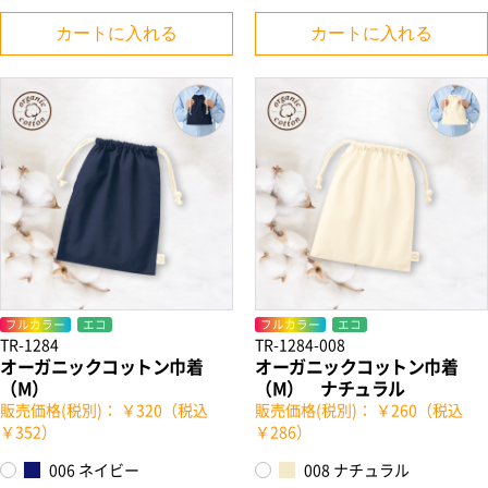
カートに入れる
カートに入れる
フルカラー
エコ
フルカラー
エコ
TR-1284
TR-1284-008
オーガニックコットン巾着
オーガニックコットン巾着
（M）
（M） ナチュラル
販売価格(税別)： ￥320（税込
販売価格(税別)： ￥260（税込
￥352）
￥286）
006 ネイビー
008 ナチュラル