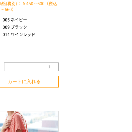
格(税別)： ￥450～600（税込
5～660）
006 ネイビー
009 ブラック
014 ワインレッド
カートに入れる