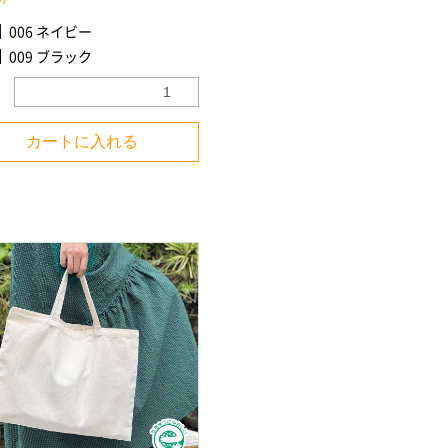
006 ネイビー
009 ブラック
カートに入れる