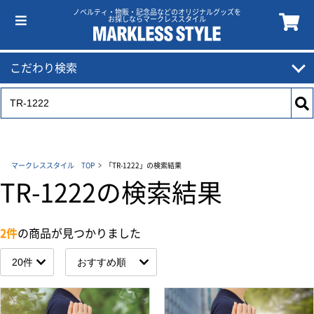
ノベルティ・物販・記念品などのオリジナルグッズを
お探しならマークレススタイル
こだわり検索
マークレススタイル TOP
「TR-1222」の検索結果
TR-1222の検索結果
2件
の商品が見つかりました