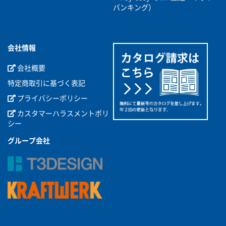
バンキング）
会社情報
会社概要
特定商取引に基づく表記
プライバシーポリシー
カスタマーハラスメントポリ
シー
グループ会社