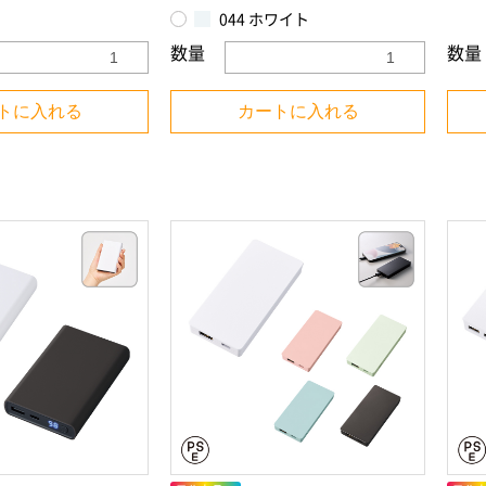
044 ホワイト
数量
数量
トに入れる
カートに入れる