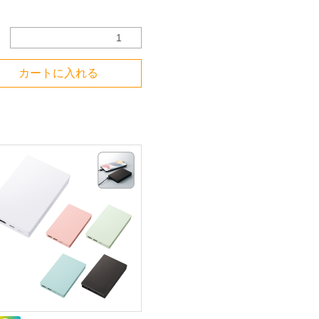
カートに入れる