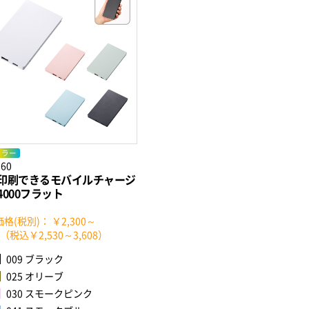
カラー
860
印刷できるモバイルチャージ
4000フラット
格(税別)： ￥2,300～
80（税込￥2,530～3,608）
009 ブラック
025 オリーブ
030 スモークピンク