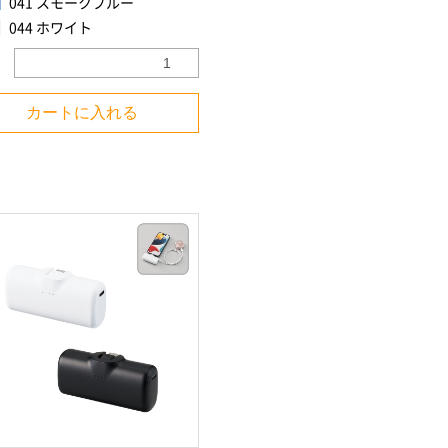
041 スモークブルー
044 ホワイト
カートに入れる