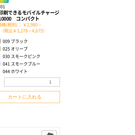
カラー
001
印刷できるモバイルチャージ
10000 コンパクト
格(税別)： ￥2,980～
50（税込￥3,278～4,675）
009 ブラック
025 オリーブ
030 スモークピンク
041 スモークブルー
044 ホワイト
カートに入れる