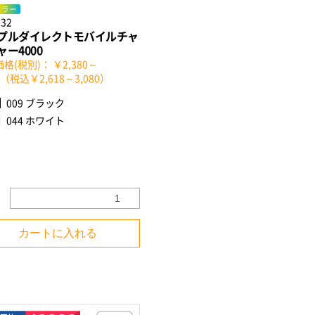
カラー
032
プルダイレクトモバイルチャ
ー4000
格(税別)： ￥2,380～
00（税込￥2,618～3,080）
009 ブラック
044 ホワイト
カートに入れる