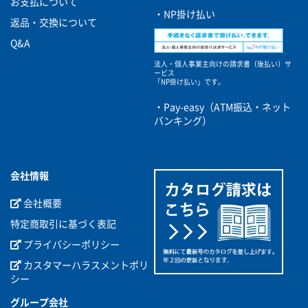
お支払について
・NP掛け払い
返品・交換について
Q&A
法人・個人事業主向けの請求書（後払い）サ
ービス
「NP掛け払い」です。
・Pay-easy（ATM振込・ネット
バンキング）
会社情報
会社概要
特定商取引に基づく表記
プライバシーポリシー
カスタマーハラスメントポリ
シー
グループ会社