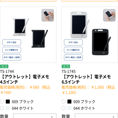
エコ
エコ
TS-1744
TS-1745
【アウトレット】電子メモ
【アウトレット】電子メモ
4.5インチ
6.5インチ
販売価格(税別)： ￥680（税込
販売価格(税別)： ￥1,000（税込
￥748）
￥1,100）
009 ブラック
009 ブラック
044 ホワイト
044 ホワイト
数量
数量