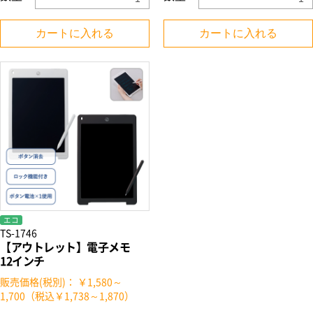
カートに入れる
カートに入れる
お買い物を続ける
カートへ進む
エコ
TS-1746
【アウトレット】電子メモ
12インチ
販売価格(税別)： ￥1,580～
1,700（税込￥1,738～1,870）