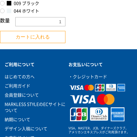
009 ブラック
044 ホワイト
数量
カートに入れる
ご利用について
お支払いについて
はじめての方へ
・クレジットカード
ご利用ガイド
会員登録について
MARKLESS STYLEのECサイトに
ついて
納期について
VISA、MASTER、JCB、ダイナーズクラブ、
デザイン入稿について
アメリカンエキスプレスがご利用頂けます。