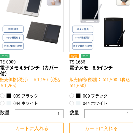
エコ
新色
エコ
TE-0009
TS-1686
電子メモ 4.5インチ（カバー
電子メモ 8.5インチ
付）
販売価格(税別)： ￥1,150（税込
販売価格(税別)： ￥1,500（税込
￥1,265）
￥1,650）
009 ブラック
009 ブラック
044 ホワイト
044 ホワイト
数量
数量
カートに入れる
カートに入れる