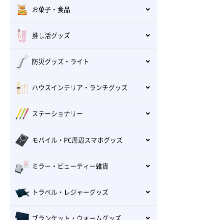
お菓子・食品
推し活グッズ
防災グッズ・ライト
ハウスインテリア・ランチグッズ
ステーショナリー
モバイル・PC周辺スマホグッズ
ミラー・ビューティー雑貨
トラベル・レジャーグッズ
ブランケット・ウォームグッズ