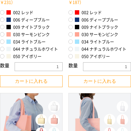
￥231）
￥187）
002 レッド
002 レッド
006 ディープブルー
006 ディープブルー
009 ナイトブラック
009 ナイトブラック
030 サーモンピンク
030 サーモンピンク
034 ライトブルー
034 ライトブルー
044 ナチュラルホワイト
044 ナチュラルホワイト
050 アイボリー
050 アイボリー
数量
数量
カートに入れる
カートに入れる
お買い物を続ける
カートへ進む