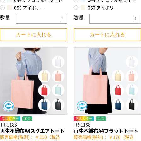
044 ナチュラルホワイト
044 ナチュラルホワイト
050 アイボリー
050 アイボリー
数量
数量
カートに入れる
カートに入れる
フルカラー
エコ
フルカラー
エコ
TR-1183
TR-1188
再生不織布A4スクエアトート
再生不織布A4フラットトート
販売価格(税別)： ￥210（税込
販売価格(税別)： ￥170（税込