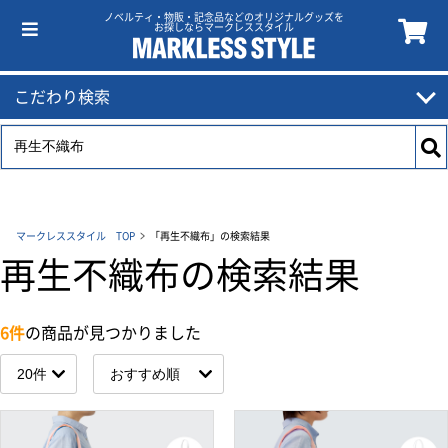
ノベルティ・物販・記念品などのオリジナルグッズを
お探しならマークレススタイル
こだわり検索
マークレススタイル TOP
「再生不織布」の検索結果
再生不織布の検索結果
6件
の商品が見つかりました