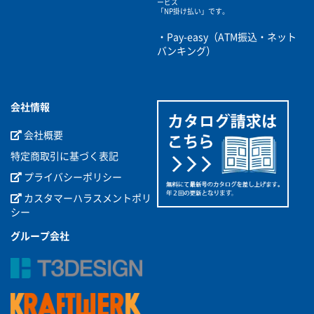
ービス
「NP掛け払い」です。
・Pay-easy（ATM振込・ネット
バンキング）
会社情報
会社概要
特定商取引に基づく表記
プライバシーポリシー
カスタマーハラスメントポリ
シー
グループ会社