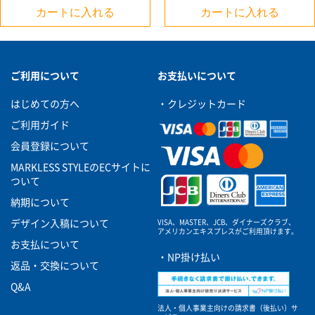
カートに入れる
カートに入れる
ご利用について
お支払いについて
はじめての方へ
・クレジットカード
ご利用ガイド
会員登録について
MARKLESS STYLEのECサイトに
ついて
納期について
VISA、MASTER、JCB、ダイナーズクラブ、
デザイン入稿について
アメリカンエキスプレスがご利用頂けます。
お支払について
・NP掛け払い
返品・交換について
Q&A
法人・個人事業主向けの請求書（後払い）サ