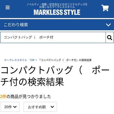
ノベルティ・物販・記念品などのオリジナルグッズを
お探しならマークレススタイル
こだわり検索
マークレススタイル TOP
「コンパクトバッグ（ ポーチ付」の検索結果
コンパクトバッグ（ ポー
チ付の検索結果
2件
の商品が見つかりました