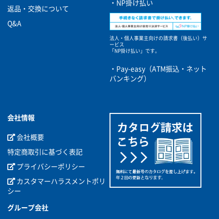
・NP掛け払い
返品・交換について
Q&A
法人・個人事業主向けの請求書（後払い）サ
ービス
「NP掛け払い」です。
・Pay-easy（ATM振込・ネット
バンキング）
会社情報
会社概要
特定商取引に基づく表記
プライバシーポリシー
カスタマーハラスメントポリ
シー
グループ会社